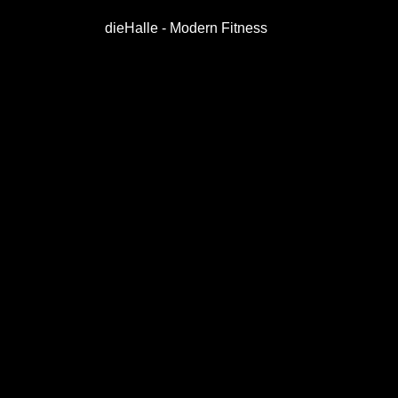
dieHalle - Modern Fitness