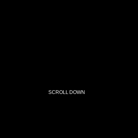
SCROLL DOWN