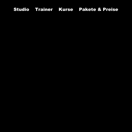
Studio
Trainer
Kurse
Pakete & Preise