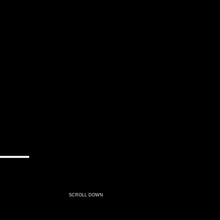
SCROLL DOWN