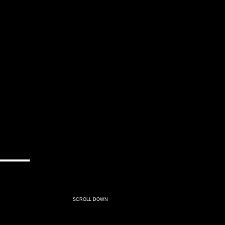
SCROLL DOWN