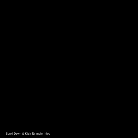
Scroll Down & Klick für mehr Infos