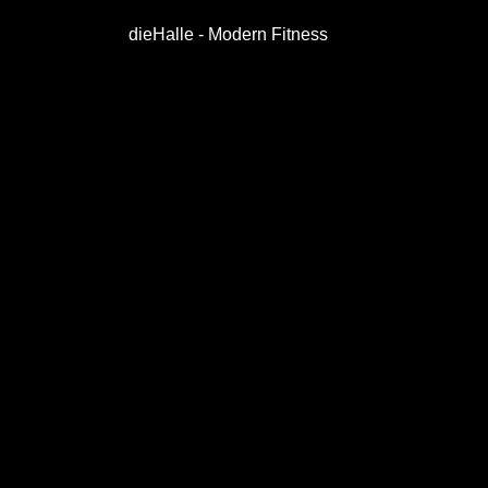
dieHalle - Modern Fitness