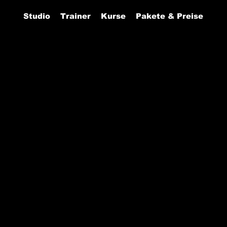
Studio
Trainer
Kurse
Pakete & Preise