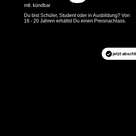
mtl. kündbar
Du bist Schüler, Student oder in Ausbildung? Von
16 - 20 Jahren erhältst Du einen Preisnachlass.
jetzt absch