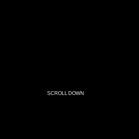
SCROLL DOWN