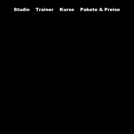
Studio
Trainer
Kurse
Pakete & Preise