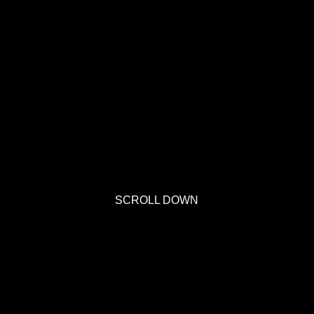
SCROLL DOWN