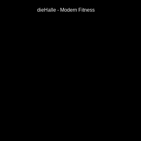
dieHalle - Modern Fitness