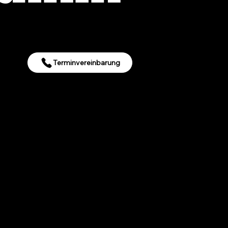
Terminvereinbarung