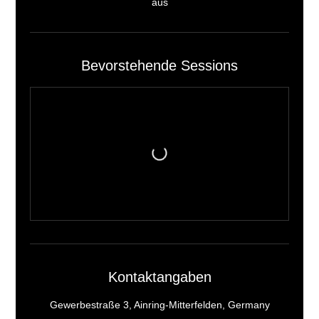
aus
Bevorstehende Sessions
Kontaktangaben
Gewerbestraße 3, Ainring-Mitterfelden, Germany