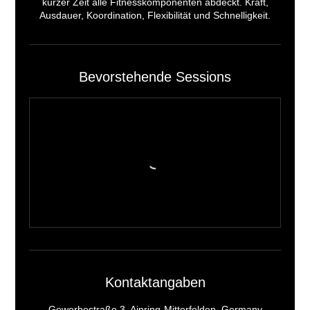
kurzer Zeit alle Fitnesskomponenten abdeckt. Kraft,
Ausdauer, Koordination, Flexibilität und Schnelligkeit.
Bevorstehende Sessions
Kontaktangaben
Gewerbestraße 3, Ainring-Mitterfelden, Germany