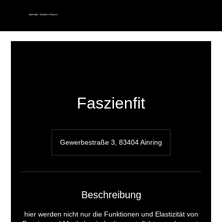
dieHalle - Modern Fitness
Faszienfit
Gewerbestraße 3, 83404 Ainring
Beschreibung
hier werden nicht nur die Funktionen und Elastizität von