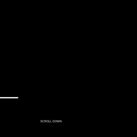
SCROLL DOWN