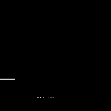
SCROLL DOWN